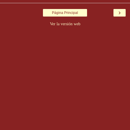
›
Página Principal
Ver la versión web