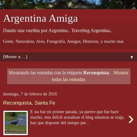
Argentina Amiga
Dando una vueltita por Argentina.. Traveling Argentina..
Gente, Naturaleza, Aves, Fotografía, Amigos, Historias, y mucho mas
▼
Mostrando las entradas con la etiqueta
Reconquista
.
Mostrar
todas las entradas
domingo, 7 de febrero de 2016
Reconquista, Santa Fe
›
E sta fue mi primer parada, ya parece que fue hace
mucho, esta difícil actualizar el blog mientras se viaja,
hay que disponer del tiempo par...