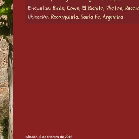
Etiquetas:
Birds
,
Cows
,
El Bichito
,
Photos
,
Recon
Ubicación:
Reconquista, Santa Fe, Argentina
sábado, 6 de febrero de 2016