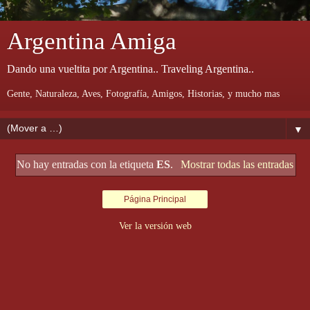
Argentina Amiga
Dando una vueltita por Argentina.. Traveling Argentina..
Gente, Naturaleza, Aves, Fotografía, Amigos, Historias, y mucho mas
▼
No hay entradas con la etiqueta
ES
.
Mostrar todas las entradas
Página Principal
Ver la versión web