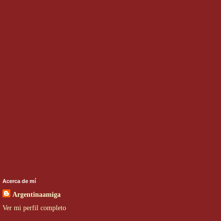
Acerca de mí
Argentinaamiga
Ver mi perfil completo